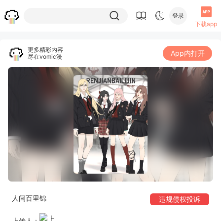
登录
下载app
更多精彩内容
App内打开
尽在vomic漫
人间百里锦
违规侵权投诉
上传人：