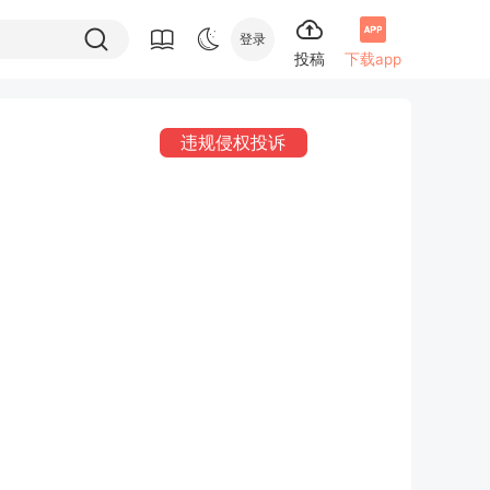
登录
投稿
下载app
违规侵权投诉