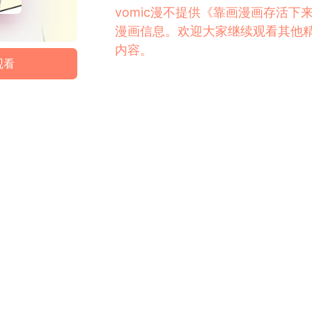
vomic漫不提供《靠画漫画存活
漫画信息。欢迎大家继续观看其他
内容。
观看