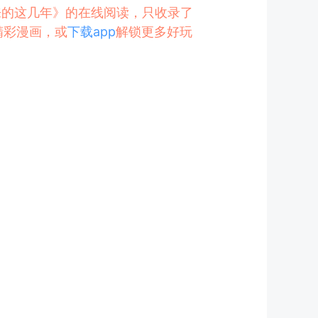
下来的这几年》的在线阅读，只收录了
精彩漫画，或
下载app
解锁更多好玩