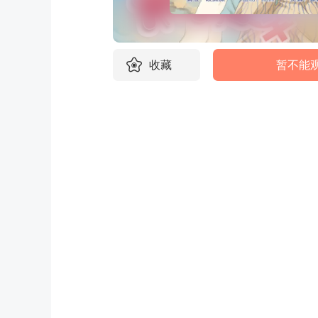
收藏
暂不能