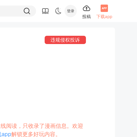
登录
投稿
下载app
违规侵权投诉
的在线阅读，只收录了漫画信息。欢迎
app
解锁更多好玩内容。