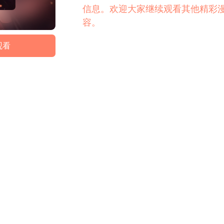
信息。欢迎大家继续观看其他精彩
容。
观看