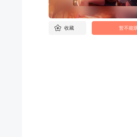
收藏
暂不能