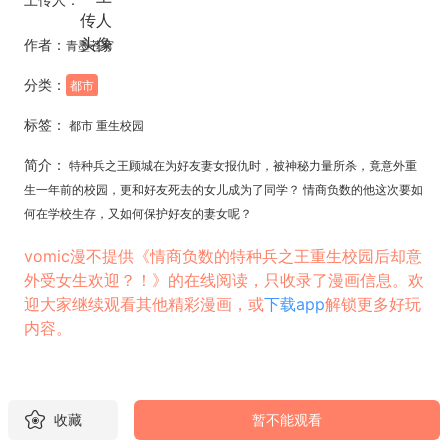
作者：
青墨苍穹
分类：
都市
标签：
都市 重生校园
简介：
特种兵之王顾城在为好友妻女报仇时，被神秘力量所杀，竟意外重
生一年前的校园，更和好友死去的女儿成为了同学？ 情商负数的他这次要如
何在学校生存，又如何保护好友的妻女呢？
vomic漫不提供《情商负数的特种兵之王重生校园后却意
外受女生欢迎？！》的在线阅读，只收录了漫画信息。欢
迎大家继续观看其他精彩漫画，或
下载app
解锁更多好玩
内容。
收藏
暂不能观看