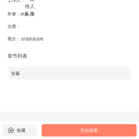
作者：
伊東
分类：
简介：
好强的攻击性
章节列表
短篇
收藏
开始观看